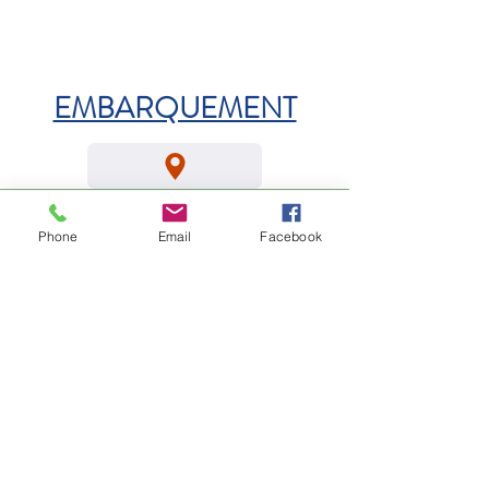
EMBARQUEMENT
Phone
Email
Facebook