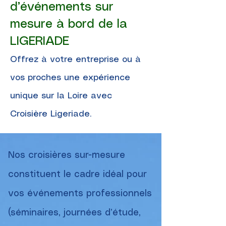
d’événements sur
mesure à bord de la
LIGERIADE
Offrez à votre entreprise ou à
vos proches une expérience
unique sur la Loire avec
Croisière Ligeriade.
Nos croisières sur-mesure
constituent le cadre idéal pour
vos événements professionnels
(séminaires, journées d’étude,