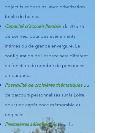
objectifs et besoins, avec privatisation
totale du bateau.
Capacité d’accueil flexible
, de 20 à 75
personnes, pour des événements
intimes ou de grande envergure. La
configuration de l'espace sera différent
en fonction du nombre de personnes
embarquées.
Possibilité de croisières thématiques
ou
de parcours personnalisés sur la Loire,
pour une expérience mémorable et
originale.
Prestataires sélectionnés
pour la