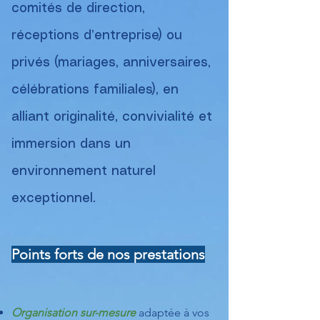
comités de direction,
réceptions d’entreprise) ou
privés (mariages, anniversaires,
célébrations familiales), en
alliant originalité, convivialité et
immersion dans un
environnement naturel
exceptionnel.
Points forts de nos prestations
Organisation sur-mesure
adaptée à vos