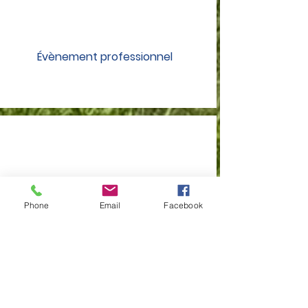
Évènement
professionnel
Evènement
familial
Phone
Email
Facebook